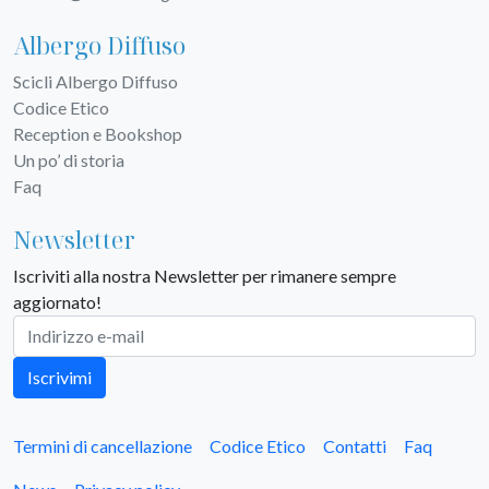
Albergo Diffuso
Scicli Albergo Diffuso
Codice Etico
Reception e Bookshop
Un po’ di storia
Faq
Newsletter
Iscriviti alla nostra Newsletter per rimanere sempre
aggiornato!
Iscrivimi
Termini di cancellazione
Codice Etico
Contatti
Faq