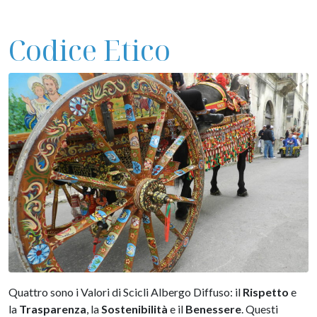
Codice Etico
Quattro sono i Valori di Scicli Albergo Diffuso: il
Rispetto
e
la
Trasparenza
, la
Sostenibilità
e il
Benessere
. Questi