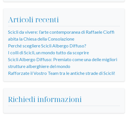
Articoli recenti
Scicli da vivere: l’arte contemporanea di Raffaele Cioffi
abita la Chiesa della Consolazione
Perché scegliere Scicli Albergo Diffuso?
I colli di Scicli, un mondo tutto da scoprire
Scicli Albergo Diffuso: Premiato come una delle migliori
strutture alberghiere del mondo
Rafforzate il Vostro Team tra le antiche strade di Scicli!
Richiedi informazioni