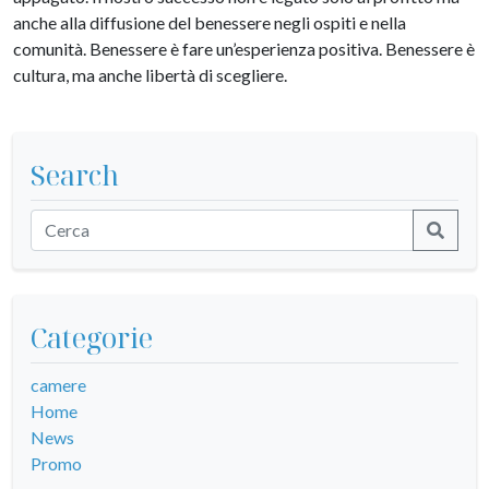
anche alla diffusione del benessere negli ospiti e nella
comunità. Benessere è fare un’esperienza positiva. Benessere è
cultura, ma anche libertà di scegliere.
Search
Categorie
camere
Home
News
Promo