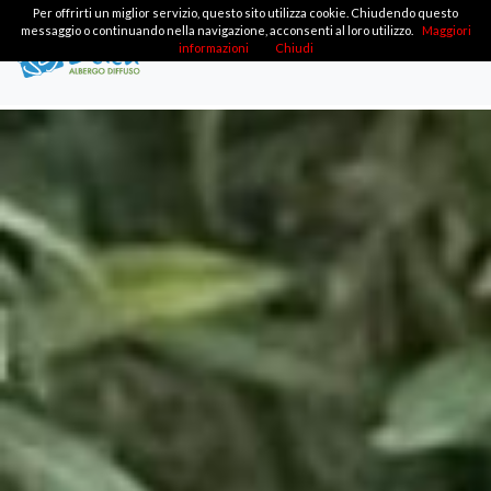
Per offrirti un miglior servizio, questo sito utilizza cookie. Chiudendo questo
messaggio o continuando nella navigazione, acconsenti al loro utilizzo.
Maggiori
informazioni
Chiudi