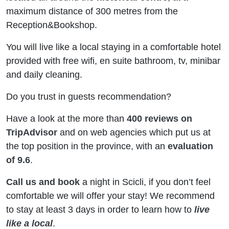
maximum distance of 300 metres from the
Reception&Bookshop.
You will live like a local staying in a comfortable hotel
provided with free wifi, en suite bathroom, tv, minibar
and daily cleaning.
Do you trust in guests recommendation?
Have a look at the more than
400 reviews on
TripAdvisor
and on web agencies which put us at
the top position in the province, with an
evaluation
of 9.6
.
Call us and book
a night in Scicli, if you don’t feel
comfortable we will offer your stay!
We recommend
to stay at least 3 days in order to learn how to
live
like a local
.