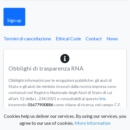
Sign up
Termini di cancellazione
Ethical Code
Contact
News
Obblighi di trasparenza RNA
Obblighi informativi per le erogazioni pubbliche: gli aiuti di
Stato e gli aiuti de minimis ricevuti dalla nostra impresa sono
contenuti nel Registro Nazionale degli Aiuti di Stato di cui
all'art. 52 della L. 234/2021 e consultabili al questo
link
,
inserendo
01677900886
come chiave di ricerca, nel campo C.F.
Beneficiario.
Cookies help us deliver our services. By using our services, you
agree to our use of cookies.
More Information