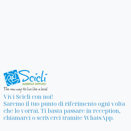
Vivi Scicli con noi!
Saremo il tuo punto di riferimento ogni volta
che lo vorrai. Ti basta passare in reception,
chiamarci o scriverci tramite WhatsApp.