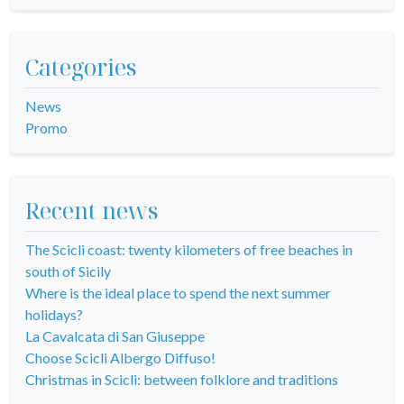
Categories
News
Promo
Recent news
The Scicli coast: twenty kilometers of free beaches in
south of Sicily
Where is the ideal place to spend the next summer
holidays?
La Cavalcata di San Giuseppe
Choose Scicli Albergo Diffuso!
Christmas in Scicli: between folklore and traditions