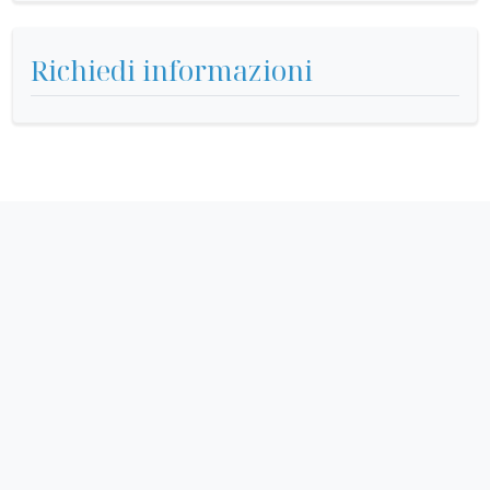
Richiedi informazioni