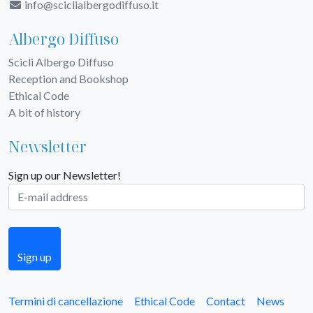
info@sciclialbergodiffuso.it
Albergo Diffuso
Scicli Albergo Diffuso
Reception and Bookshop
Ethical Code
A bit of history
Newsletter
Sign up our Newsletter!
Sign up
Termini di cancellazione
Ethical Code
Contact
News