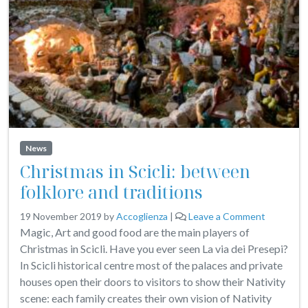
News
Christmas in Scicli: between
folklore and traditions
19 November 2019
by
Accoglienza
|
Leave a Comment
Magic, Art and good food are the main players of
Christmas in Scicli. Have you ever seen La via dei Presepi?
In Scicli historical centre most of the palaces and private
houses open their doors to visitors to show their Nativity
scene: each family creates their own vision of Nativity