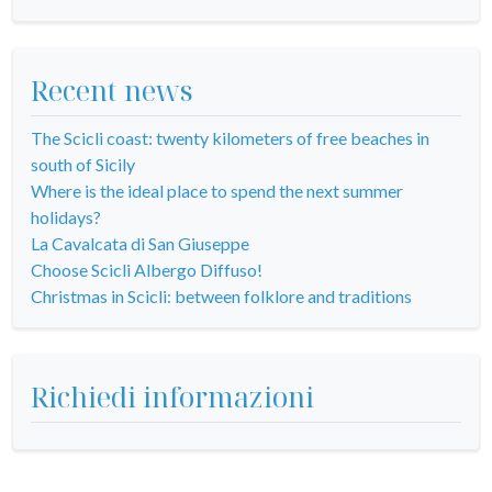
Recent news
The Scicli coast: twenty kilometers of free beaches in
south of Sicily
Where is the ideal place to spend the next summer
holidays?
La Cavalcata di San Giuseppe
Choose Scicli Albergo Diffuso!
Christmas in Scicli: between folklore and traditions
Richiedi informazioni