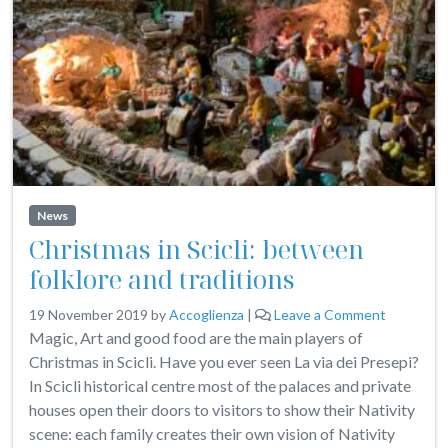
News
Christmas in Scicli: between
folklore and traditions
19 November 2019
by
Accoglienza
|
Leave a Comment
Magic, Art and good food are the main players of
Christmas in Scicli. Have you ever seen La via dei Presepi?
In Scicli historical centre most of the palaces and private
houses open their doors to visitors to show their Nativity
scene: each family creates their own vision of Nativity