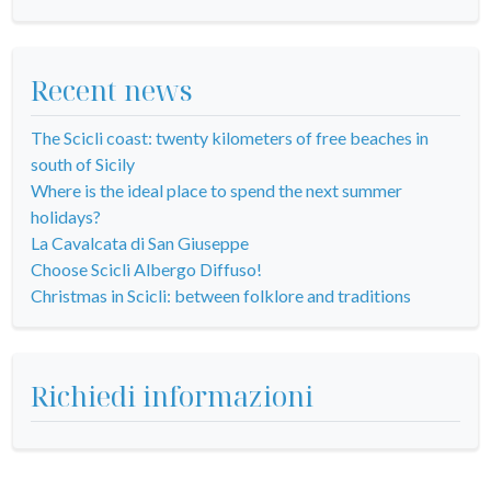
Recent news
The Scicli coast: twenty kilometers of free beaches in
south of Sicily
Where is the ideal place to spend the next summer
holidays?
La Cavalcata di San Giuseppe
Choose Scicli Albergo Diffuso!
Christmas in Scicli: between folklore and traditions
Richiedi informazioni