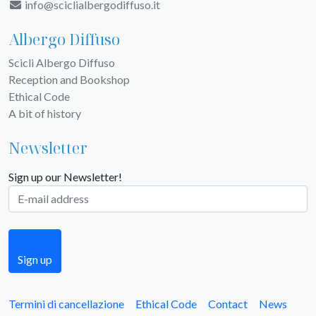
info@sciclialbergodiffuso.it
Albergo Diffuso
Scicli Albergo Diffuso
Reception and Bookshop
Ethical Code
A bit of history
Newsletter
Sign up our Newsletter!
Sign up
Termini di cancellazione
Ethical Code
Contact
News