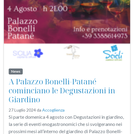
News
A Palazzo Bonelli-Patané
cominciano le Degustazioni in
Giardino
27 Luglio 2024
da
Accoglienza
Si parte domenica 4 agosto con Degustazioni in giardino,
la serie di eventi enogastronomici che si svolgeranno nei
prossimi mesi all’interno del giardino di Palazzo Bonelli-