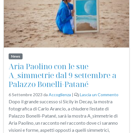
News
Aria Paolino con le sue
A_simmetrie dal 9 settembre a
Palazzo Bonelli-Patané
6 Settembre 2023
da
Accoglienza
|
Lascia un Commento
Dopo il grande successo si Sicily in Decay, la mostra
fotografica di Carlo Arancio, a chiudere l’estate di
Palazzo Bonelli-Patané, sarà la mostra A_simmetrie di
Aria Paolino, un racconto nel racconto dove ci saranno
visioni e forme, aspetti opposti a quelli simmetrici,