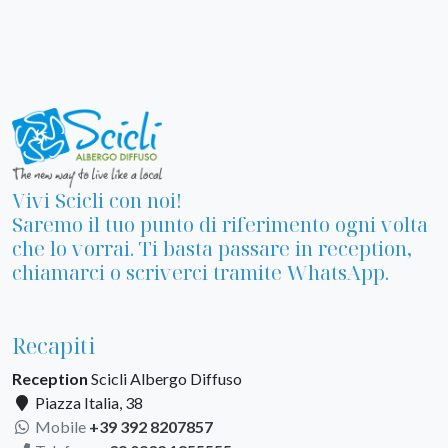
Vivi Scicli con noi!
Saremo il tuo punto di riferimento ogni volta
che lo vorrai. Ti basta passare in reception,
chiamarci o scriverci tramite WhatsApp.
Recapiti
Reception
Scicli Albergo Diffuso
Piazza Italia, 38
Mobile
+39 392 8207857