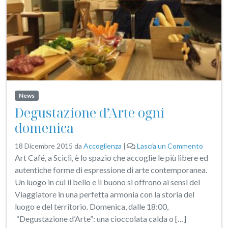
News
Degustazione d’Arte ogni
domenica
18 Dicembre 2015
da
Accoglienza
|
Lascia un Commento
Art Café, a Scicli, è lo spazio che accoglie le più libere ed
autentiche forme di espressione di arte contemporanea.
Un luogo in cui il bello e il buono si offrono ai sensi del
Viaggiatore in una perfetta armonia con la storia del
luogo e del territorio. Domenica, dalle 18:00,
“Degustazione d’Arte”: una cioccolata calda o […]