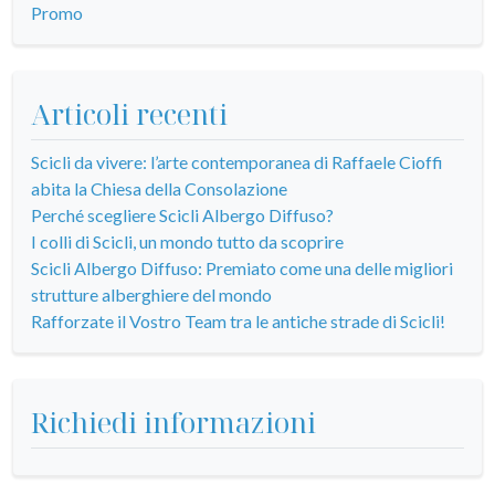
Promo
Articoli recenti
Scicli da vivere: l’arte contemporanea di Raffaele Cioffi
abita la Chiesa della Consolazione
Perché scegliere Scicli Albergo Diffuso?
I colli di Scicli, un mondo tutto da scoprire
Scicli Albergo Diffuso: Premiato come una delle migliori
strutture alberghiere del mondo
Rafforzate il Vostro Team tra le antiche strade di Scicli!
Richiedi informazioni