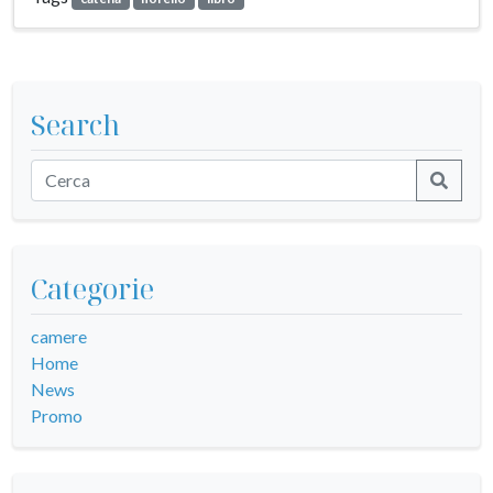
Search
Categorie
camere
Home
News
Promo