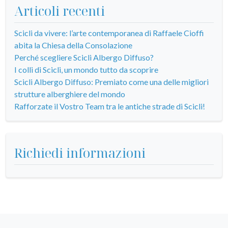
Articoli recenti
Scicli da vivere: l’arte contemporanea di Raffaele Cioffi
abita la Chiesa della Consolazione
Perché scegliere Scicli Albergo Diffuso?
I colli di Scicli, un mondo tutto da scoprire
Scicli Albergo Diffuso: Premiato come una delle migliori
strutture alberghiere del mondo
Rafforzate il Vostro Team tra le antiche strade di Scicli!
Richiedi informazioni