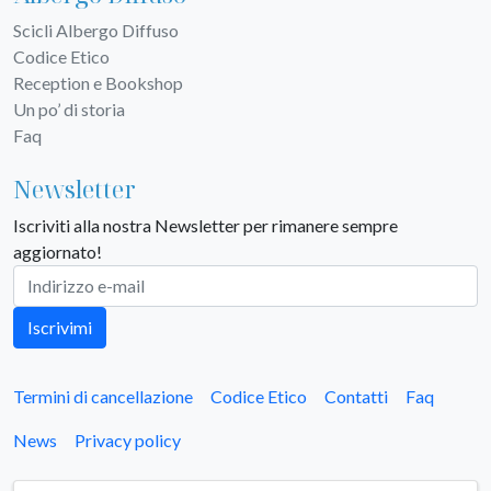
Scicli Albergo Diffuso
Codice Etico
Reception e Bookshop
Un po’ di storia
Faq
Newsletter
Iscriviti alla nostra Newsletter per rimanere sempre
aggiornato!
Iscrivimi
Termini di cancellazione
Codice Etico
Contatti
Faq
News
Privacy policy