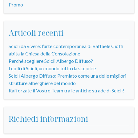
Promo
Articoli recenti
Scicli da vivere: l’arte contemporanea di Raffaele Cioffi
abita la Chiesa della Consolazione
Perché scegliere Scicli Albergo Diffuso?
I colli di Scicli, un mondo tutto da scoprire
Scicli Albergo Diffuso: Premiato come una delle migliori
strutture alberghiere del mondo
Rafforzate il Vostro Team tra le antiche strade di Scicli!
Richiedi informazioni