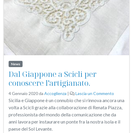
News
Dal Giappone a Scicli per
conoscere l’artigianato.
4 Gennaio 2020
da
Accoglienza
|
Lascia un Commento
Sicilia e Giappone è un connubio che si rinnova ancora una
volta a Scicli grazie alla collaborazione di Renata Piazza,
professionista del mondo della comunicazione che da
anni lavora per instaurare un ponte fra la nostra isola e il
paese del Sol Levante.