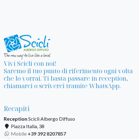
Vivi Scicli con noi!
Saremo il tuo punto di riferimento ogni volta
che lo vorrai. Ti basta passare in reception,
chiamarci o scriverci tramite WhatsApp.
Recapiti
Reception
Scicli Albergo Diffuso
Piazza Italia, 38
Mobile
+39 392 8207857