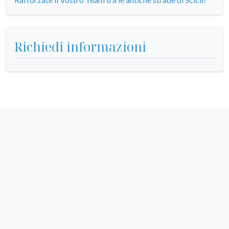
Richiedi informazioni