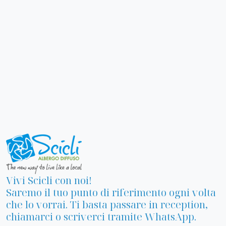
Vivi Scicli con noi!
Saremo il tuo punto di riferimento ogni volta
che lo vorrai. Ti basta passare in reception,
chiamarci o scriverci tramite WhatsApp.