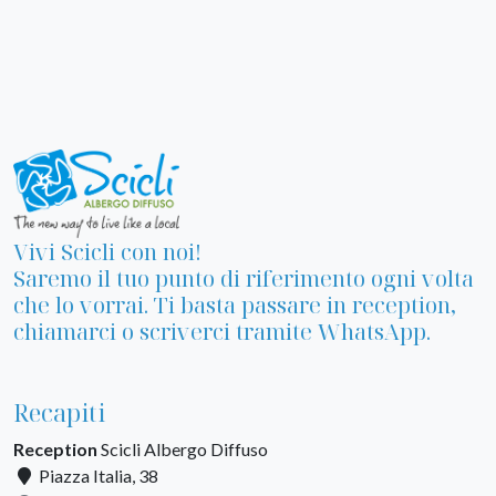
Vivi Scicli con noi!
Saremo il tuo punto di riferimento ogni volta
che lo vorrai. Ti basta passare in reception,
chiamarci o scriverci tramite WhatsApp.
Recapiti
Reception
Scicli Albergo Diffuso
Piazza Italia, 38