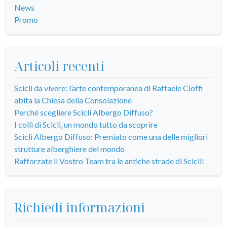
News
Promo
Articoli recenti
Scicli da vivere: l’arte contemporanea di Raffaele Cioffi
abita la Chiesa della Consolazione
Perché scegliere Scicli Albergo Diffuso?
I colli di Scicli, un mondo tutto da scoprire
Scicli Albergo Diffuso: Premiato come una delle migliori
strutture alberghiere del mondo
Rafforzate il Vostro Team tra le antiche strade di Scicli!
Richiedi informazioni