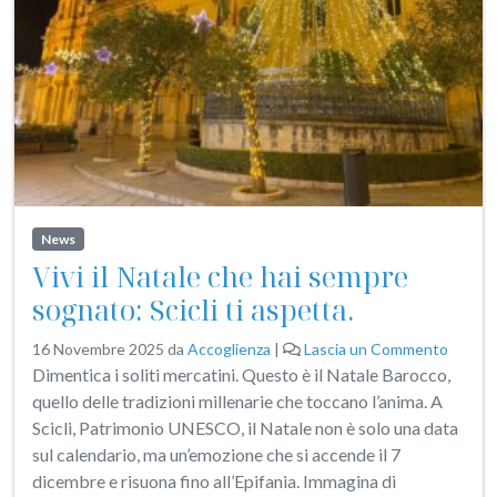
News
Vivi il Natale che hai sempre
sognato: Scicli ti aspetta.
16 Novembre 2025
da
Accoglienza
|
Lascia un Commento
Dimentica i soliti mercatini. Questo è il Natale Barocco,
quello delle tradizioni millenarie che toccano l’anima. A
Scicli, Patrimonio UNESCO, il Natale non è solo una data
sul calendario, ma un’emozione che si accende il 7
dicembre e risuona fino all’Epifania. Immagina di