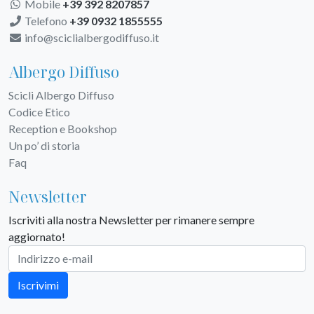
Mobile
+39 392 8207857
Telefono
+39 0932 1855555
info@sciclialbergodiffuso.it
Albergo Diffuso
Scicli Albergo Diffuso
Codice Etico
Reception e Bookshop
Un po’ di storia
Faq
Newsletter
Iscriviti alla nostra Newsletter per rimanere sempre
aggiornato!
Iscrivimi