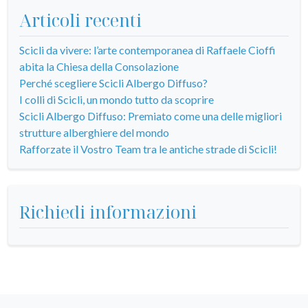
Articoli recenti
Scicli da vivere: l’arte contemporanea di Raffaele Cioffi
abita la Chiesa della Consolazione
Perché scegliere Scicli Albergo Diffuso?
I colli di Scicli, un mondo tutto da scoprire
Scicli Albergo Diffuso: Premiato come una delle migliori
strutture alberghiere del mondo
Rafforzate il Vostro Team tra le antiche strade di Scicli!
Richiedi informazioni