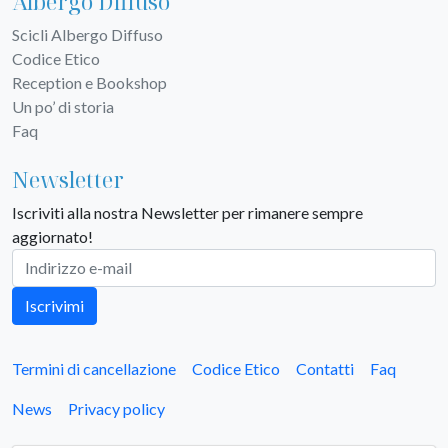
Albergo Diffuso
Scicli Albergo Diffuso
Codice Etico
Reception e Bookshop
Un po’ di storia
Faq
Newsletter
Iscriviti alla nostra Newsletter per rimanere sempre
aggiornato!
Iscrivimi
Termini di cancellazione
Codice Etico
Contatti
Faq
News
Privacy policy