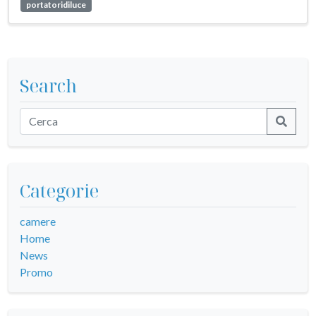
portatoridiluce
Search
Categorie
camere
Home
News
Promo