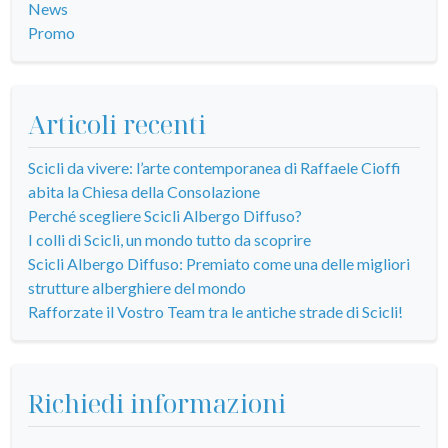
News
Promo
Articoli recenti
Scicli da vivere: l’arte contemporanea di Raffaele Cioffi
abita la Chiesa della Consolazione
Perché scegliere Scicli Albergo Diffuso?
I colli di Scicli, un mondo tutto da scoprire
Scicli Albergo Diffuso: Premiato come una delle migliori
strutture alberghiere del mondo
Rafforzate il Vostro Team tra le antiche strade di Scicli!
Richiedi informazioni