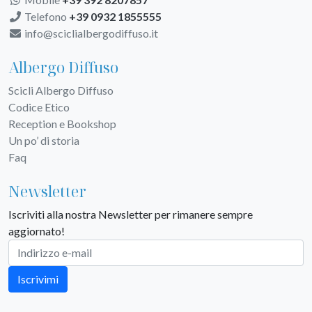
Telefono
+39 0932 1855555
info@sciclialbergodiffuso.it
Albergo Diffuso
Scicli Albergo Diffuso
Codice Etico
Reception e Bookshop
Un po’ di storia
Faq
Newsletter
Iscriviti alla nostra Newsletter per rimanere sempre
aggiornato!
Iscrivimi