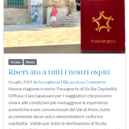
Home
News
Riservato a tutti i nostri ospiti
6 Luglio 2019
da
Accoglienza
|
Lascia un Commento
Nuova stagione e nuovo Passaporto di Sicilia Ospitalità
Diffusa, il lasciapassare per i viaggiatori che possono
vivere alle condizioni più vantaggiose le esperienze
autentiche e non convenzionali del Val di Noto, tutte
accomunate da un unico denominatore: cultura e
ospitalità. Valido per tutte le destinazioni di Sicilia