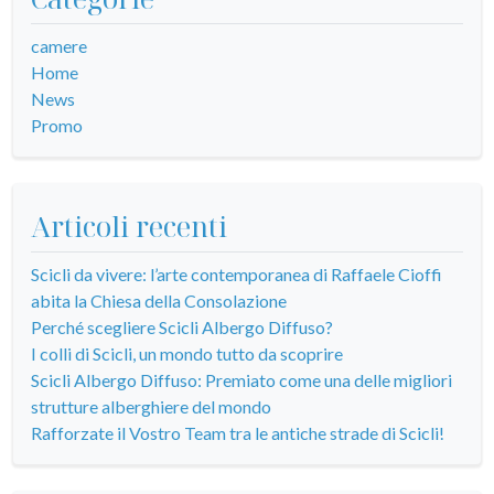
camere
Home
News
Promo
Articoli recenti
Scicli da vivere: l’arte contemporanea di Raffaele Cioffi
abita la Chiesa della Consolazione
Perché scegliere Scicli Albergo Diffuso?
I colli di Scicli, un mondo tutto da scoprire
Scicli Albergo Diffuso: Premiato come una delle migliori
strutture alberghiere del mondo
Rafforzate il Vostro Team tra le antiche strade di Scicli!