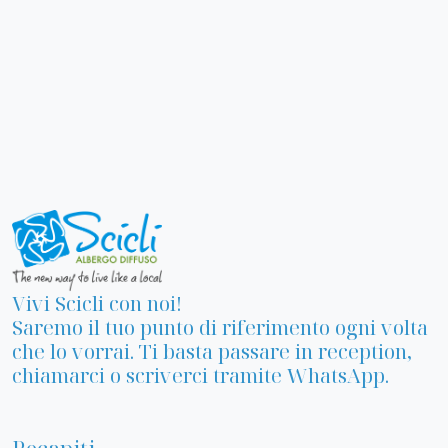
Vivi Scicli con noi!
Saremo il tuo punto di riferimento ogni volta
che lo vorrai. Ti basta passare in reception,
chiamarci o scriverci tramite WhatsApp.