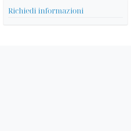
Richiedi informazioni