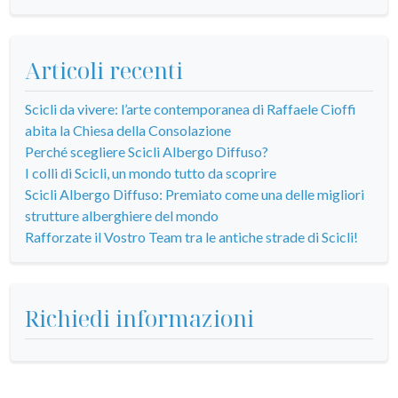
Articoli recenti
Scicli da vivere: l’arte contemporanea di Raffaele Cioffi
abita la Chiesa della Consolazione
Perché scegliere Scicli Albergo Diffuso?
I colli di Scicli, un mondo tutto da scoprire
Scicli Albergo Diffuso: Premiato come una delle migliori
strutture alberghiere del mondo
Rafforzate il Vostro Team tra le antiche strade di Scicli!
Richiedi informazioni