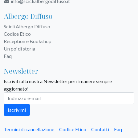
info@sciclialbergodiffuso.it
Albergo Diffuso
Scicli Albergo Diffuso
Codice Etico
Reception e Bookshop
Un po’ di storia
Faq
Newsletter
Iscriviti alla nostra Newsletter per rimanere sempre
aggiornato!
Iscrivimi
Termini di cancellazione
Codice Etico
Contatti
Faq