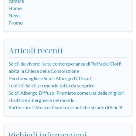
camere
Home
News
Promo
Articoli recenti
Scicli da vivere: l’arte contemporanea di Raffaele Cioffi
abita la Chiesa della Consolazione
Perché scegliere Scicli Albergo Diffuso?
I colli di Scicli, un mondo tutto da scoprire
Scicli Albergo Diffuso: Premiato come una delle migliori
strutture alberghiere del mondo
Rafforzate il Vostro Team tra le antiche strade di Scicli!
Richiedi informazioni