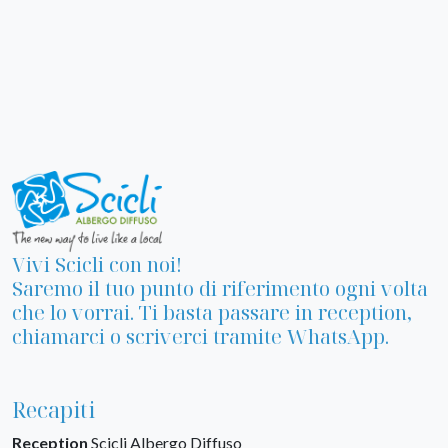
Vivi Scicli con noi!
Saremo il tuo punto di riferimento ogni volta
che lo vorrai. Ti basta passare in reception,
chiamarci o scriverci tramite WhatsApp.
Recapiti
Reception
Scicli Albergo Diffuso