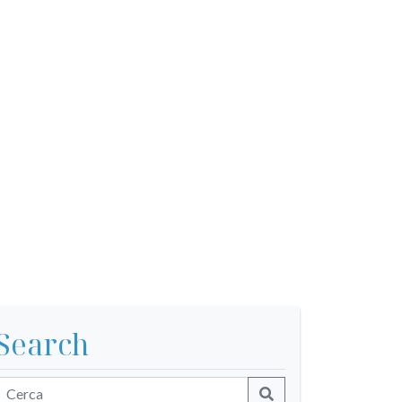
Search