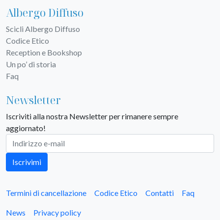
Albergo Diffuso
Scicli Albergo Diffuso
Codice Etico
Reception e Bookshop
Un po’ di storia
Faq
Newsletter
Iscriviti alla nostra Newsletter per rimanere sempre
aggiornato!
Iscrivimi
Termini di cancellazione
Codice Etico
Contatti
Faq
News
Privacy policy