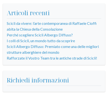
Articoli recenti
Scicli da vivere: l’arte contemporanea di Raffaele Cioffi
abita la Chiesa della Consolazione
Perché scegliere Scicli Albergo Diffuso?
I colli di Scicli, un mondo tutto da scoprire
Scicli Albergo Diffuso: Premiato come una delle migliori
strutture alberghiere del mondo
Rafforzate il Vostro Team tra le antiche strade di Scicli!
Richiedi informazioni