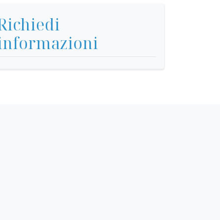
Richiedi
informazioni