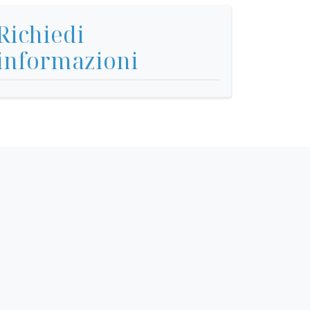
Richiedi
informazioni