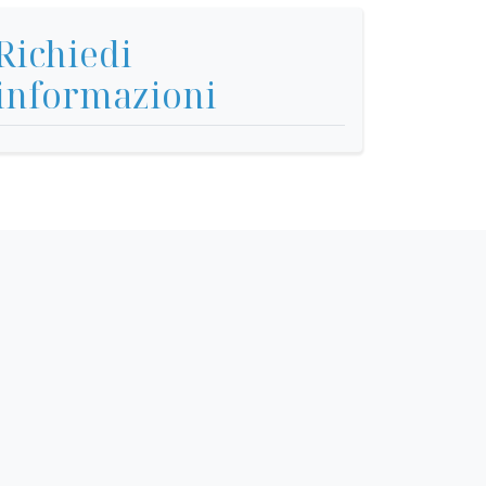
Richiedi
informazioni