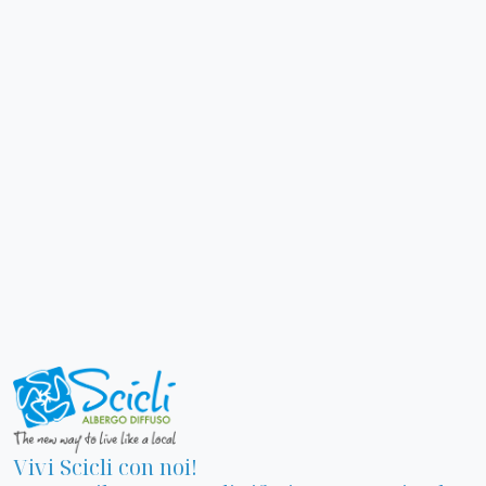
Vivi Scicli con noi!