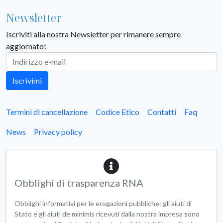
Newsletter
Iscriviti alla nostra Newsletter per rimanere sempre
aggiornato!
Iscrivimi
Termini di cancellazione
Codice Etico
Contatti
Faq
News
Privacy policy
Obblighi di trasparenza RNA
Obblighi informativi per le erogazioni pubbliche: gli aiuti di
Stato e gli aiuti de minimis ricevuti dalla nostra impresa sono