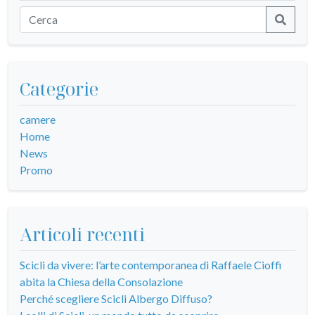
Categorie
camere
Home
News
Promo
Articoli recenti
Scicli da vivere: l’arte contemporanea di Raffaele Cioffi
abita la Chiesa della Consolazione
Perché scegliere Scicli Albergo Diffuso?