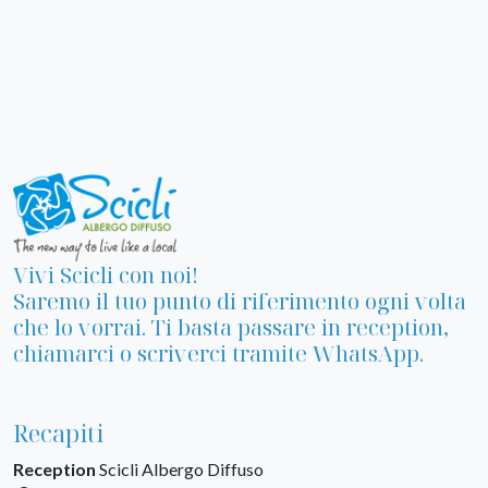
Vivi Scicli con noi!
Saremo il tuo punto di riferimento ogni volta
che lo vorrai. Ti basta passare in reception,
chiamarci o scriverci tramite WhatsApp.
Recapiti
Reception
Scicli Albergo Diffuso