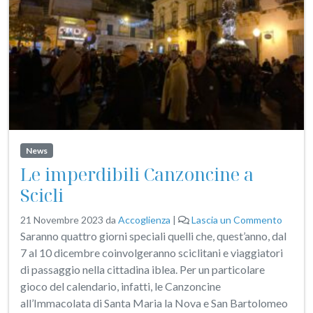
News
Le imperdibili Canzoncine a
Scicli
21 Novembre 2023
da
Accoglienza
|
Lascia un Commento
Saranno quattro giorni speciali quelli che, quest’anno, dal
7 al 10 dicembre coinvolgeranno sciclitani e viaggiatori
di passaggio nella cittadina iblea. Per un particolare
gioco del calendario, infatti, le Canzoncine
all’Immacolata di Santa Maria la Nova e San Bartolomeo