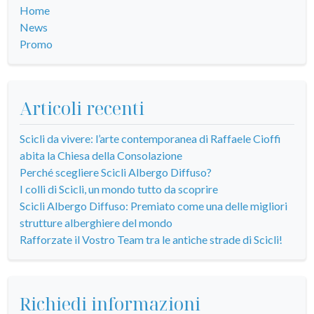
Home
News
Promo
Articoli recenti
Scicli da vivere: l’arte contemporanea di Raffaele Cioffi
abita la Chiesa della Consolazione
Perché scegliere Scicli Albergo Diffuso?
I colli di Scicli, un mondo tutto da scoprire
Scicli Albergo Diffuso: Premiato come una delle migliori
strutture alberghiere del mondo
Rafforzate il Vostro Team tra le antiche strade di Scicli!
Richiedi informazioni