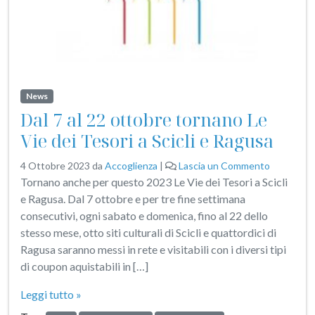
News
Dal 7 al 22 ottobre tornano Le
Vie dei Tesori a Scicli e Ragusa
4 Ottobre 2023
da
Accoglienza
|
Lascia un Commento
Tornano anche per questo 2023 Le Vie dei Tesori a Scicli
e Ragusa. Dal 7 ottobre e per tre fine settimana
consecutivi, ogni sabato e domenica, fino al 22 dello
stesso mese, otto siti culturali di Scicli e quattordici di
Ragusa saranno messi in rete e visitabili con i diversi tipi
di coupon aquistabili in […]
Leggi tutto »