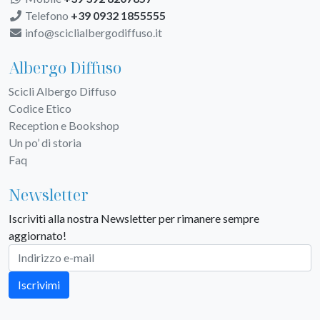
Telefono
+39 0932 1855555
info@sciclialbergodiffuso.it
Albergo Diffuso
Scicli Albergo Diffuso
Codice Etico
Reception e Bookshop
Un po’ di storia
Faq
Newsletter
Iscriviti alla nostra Newsletter per rimanere sempre
aggiornato!
Iscrivimi