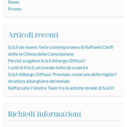
News
Promo
Articoli recenti
Scicli da vivere: l’arte contemporanea di Raffaele Cioffi
abita la Chiesa della Consolazione
Perché scegliere Scicli Albergo Diffuso?
I colli di Scicli, un mondo tutto da scoprire
Scicli Albergo Diffuso: Premiato come una delle migliori
strutture alberghiere del mondo
Rafforzate il Vostro Team tra le antiche strade di Scicli!
Richiedi informazioni