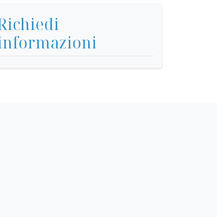
Richiedi
informazioni