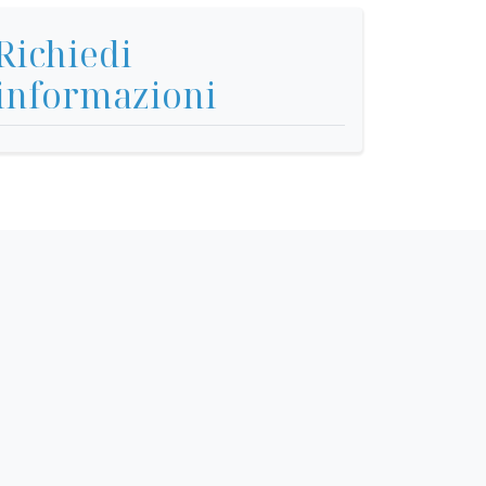
Richiedi
informazioni