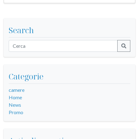
Search
Categorie
camere
Home
News
Promo