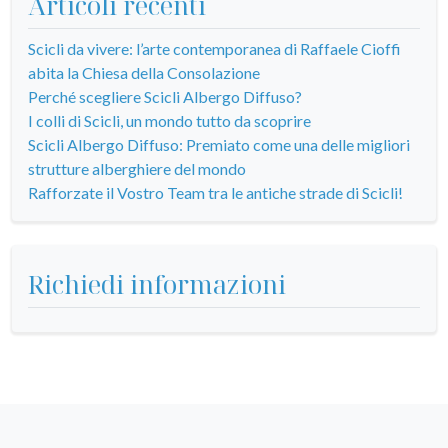
Articoli recenti
Scicli da vivere: l’arte contemporanea di Raffaele Cioffi
abita la Chiesa della Consolazione
Perché scegliere Scicli Albergo Diffuso?
I colli di Scicli, un mondo tutto da scoprire
Scicli Albergo Diffuso: Premiato come una delle migliori
strutture alberghiere del mondo
Rafforzate il Vostro Team tra le antiche strade di Scicli!
Richiedi informazioni