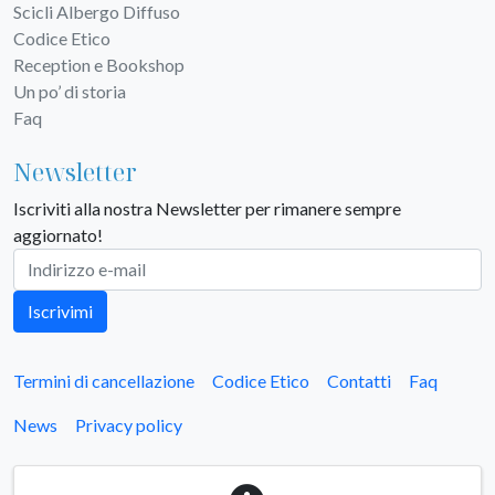
Scicli Albergo Diffuso
Codice Etico
Reception e Bookshop
Un po’ di storia
Faq
Newsletter
Iscriviti alla nostra Newsletter per rimanere sempre
aggiornato!
Iscrivimi
Termini di cancellazione
Codice Etico
Contatti
Faq
News
Privacy policy