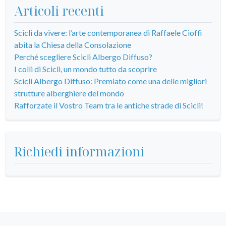
Articoli recenti
Scicli da vivere: l’arte contemporanea di Raffaele Cioffi
abita la Chiesa della Consolazione
Perché scegliere Scicli Albergo Diffuso?
I colli di Scicli, un mondo tutto da scoprire
Scicli Albergo Diffuso: Premiato come una delle migliori
strutture alberghiere del mondo
Rafforzate il Vostro Team tra le antiche strade di Scicli!
Richiedi informazioni