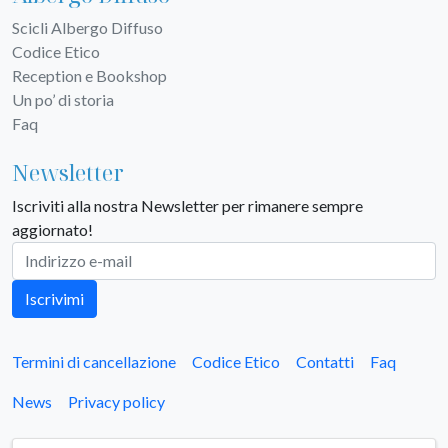
Scicli Albergo Diffuso
Codice Etico
Reception e Bookshop
Un po’ di storia
Faq
Newsletter
Iscriviti alla nostra Newsletter per rimanere sempre
aggiornato!
Iscrivimi
Termini di cancellazione
Codice Etico
Contatti
Faq
News
Privacy policy