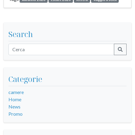
Search
Categorie
camere
Home
News
Promo