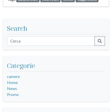
Search
Categorie
camere
Home
News
Promo