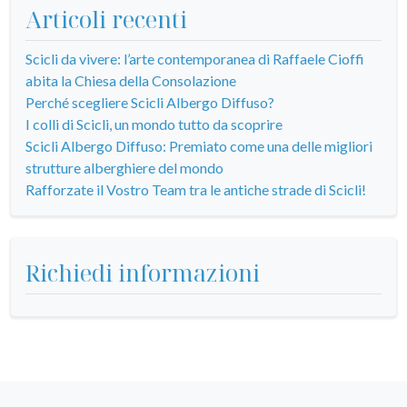
Articoli recenti
Scicli da vivere: l’arte contemporanea di Raffaele Cioffi
abita la Chiesa della Consolazione
Perché scegliere Scicli Albergo Diffuso?
I colli di Scicli, un mondo tutto da scoprire
Scicli Albergo Diffuso: Premiato come una delle migliori
strutture alberghiere del mondo
Rafforzate il Vostro Team tra le antiche strade di Scicli!
Richiedi informazioni