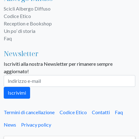
Scicli Albergo Diffuso
Codice Etico
Reception e Bookshop
Un po’ di storia
Faq
Newsletter
Iscriviti alla nostra Newsletter per rimanere sempre
aggiornato!
Iscrivimi
Termini di cancellazione
Codice Etico
Contatti
Faq
News
Privacy policy